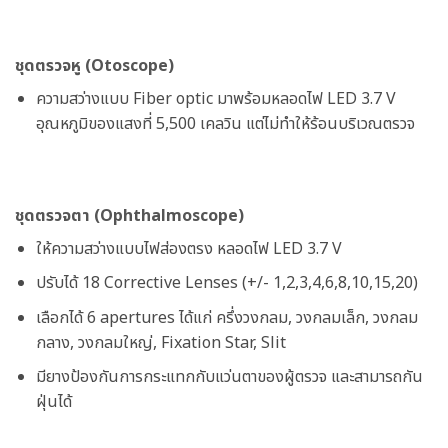
ชุดตรวจหู (Otoscope)
ความสว่างแบบ Fiber optic มาพร้อมหลอดไฟ LED 3.7 V
อุณหภูมิของแสงที่ 5,500 เคลวิน แต่ไม่ทำให้ร้อนบริเวณตรวจ
ชุดตรวจตา (Ophthalmoscope)
ให้ความสว่างแบบไฟส่องตรง หลอดไฟ LED 3.7 V
ปรับได้ 18 Corrective Lenses (+/- 1,2,3,4,6,8,10,15,20)
เลือกได้ 6 apertures ได้แก่ ครึ่งวงกลม, วงกลมเล็ก, วงกลม
กลาง, วงกลมใหญ่, Fixation Star, Slit
มียางป้องกันการกระแทกกับแว่นตาของผู้ตรวจ และสามารถกัน
ฝุ่นได้