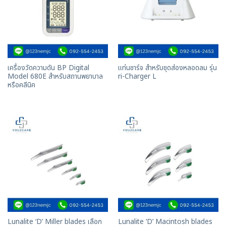
เครื่องวัดความดัน BP Digital
แท่นชาร์จ สำหรับชุดส่องหลอดลม รุ่น
Model 680E สำหรับสถานพยาบาล
ri-Charger L
หรือคลีนิค
Lunalite ‘D’ Miller blades เลือก
Lunalite ‘D’ Macintosh blades