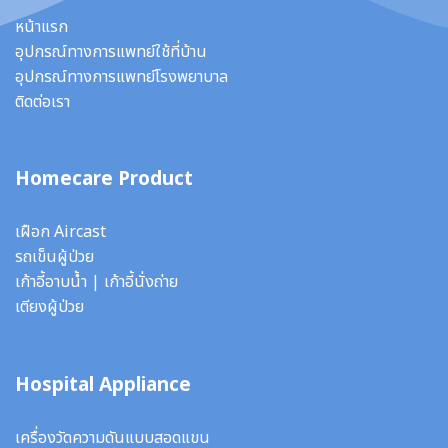
หน้าแรก
อุปกรณ์ทางการแพทย์ใช้ที่บ้าน
อุปกรณ์ทางการแพทย์โรงพยาบาล
ติดต่อเรา
Homecare Product
เฝือก Aircast
รถเข็นผู้ป่วย
เก้าอี้อาบน้ำ
|
เก้าอี้นั่งถ่าย
เตียงผู้ป่วย
Hospital Appliance
เครื่องวัดความดันแบบสอดแขน