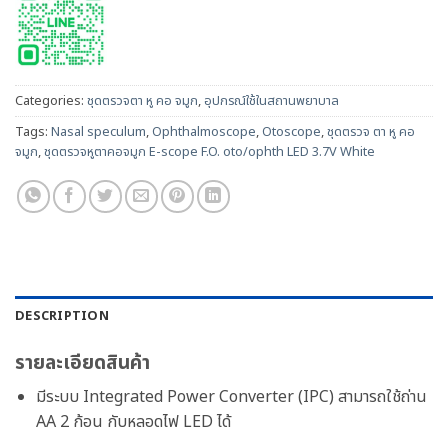
Categories:
ชุดตรวจตา หู คอ จมูก
,
อุปกรณ์ใช้ในสถานพยาบาล
Tags:
Nasal speculum
,
Ophthalmoscope
,
Otoscope
,
ชุดตรวจ ตา หู คอ
จมูก
,
ชุดตรวจหูตาคอจมูก E-scope F.O. oto/ophth LED 3.7V White
DESCRIPTION
รายละเอียดสินค้า
มีระบบ Integrated Power Converter (IPC) สามารถใช้ถ่าน
AA 2 ก้อน กับหลอดไฟ LED ได้