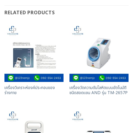
RELATED PRODUCTS
เครื่องวิเคราะห์องค์ประกอบของ
เครื่องวัดความดันโลหิตแบบอัตโนมัติ
ร่างกาย
ชนิดสอดแขน AND รุ่น TM-2657P