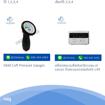
ได้ 1,2,3,4
เลือกได้ 2,3,4
เครื่องลดบวมสำหรับอวัยวะแขน ขา
VBM Cuff Pressure Gauges
และเอว ด้วยระบบแรงลมบีบรัด LX9
เมนู