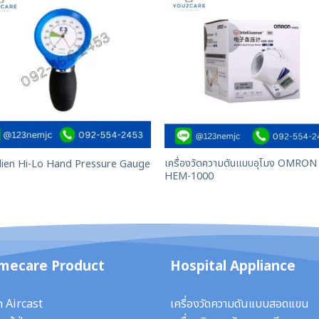
เครื่องวัดความดันแบบอุโมง OMRON
dien Hi-Lo Hand Pressure Gauge
HEM-1000
mecare Product
Hospital Appliance
ก Aircast
เครื่องวัดความดันแบบสอดแขน