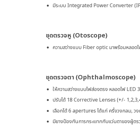
มีระบบ Integrated Power Converter (IPC
ชุดตรวจหู (Otoscope)
ความสว่างแบบ Fiber optic มาพร้อมหลอดไฟ 
ชุดตรวจตา (Ophthalmoscope)
ให้ความสว่างแบบไฟส่องตรง หลอดไฟ LED 3
ปรับได้ 18 Corrective Lenses (+/- 1,2,3,
เลือกได้ 6 apertures ได้แก่ ครึ่งวงกลม, 
มียางป้องกันการกระแทกกับแว่นตาของผู้ตรว