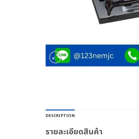
DESCRIPTION
รายละเอียดสินค้า